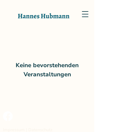
Hannes Hubmann
Keine bevorstehenden
Veranstaltungen
Impressum
|
Datenschutz